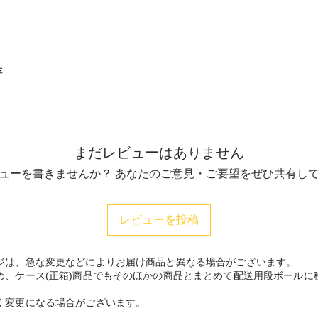
存
まだレビューはありません
ューを書きませんか？ あなたのご意見・ご要望をぜひ共有し
レビューを投稿
ジは、急な変更などによりお届け商品と異なる場合がございます。
め、ケース(正箱)商品でもそのほかの商品とまとめて配送用段ボールに
く変更になる場合がございます。