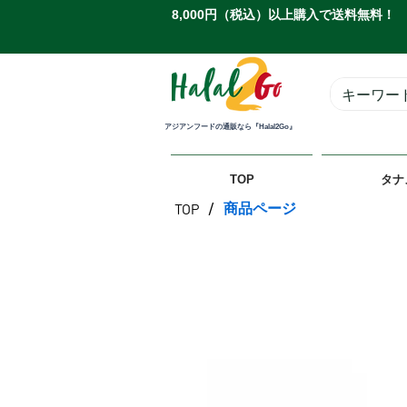
8,000円（税込）以上購入で送料無料！
アジアンフードの通販なら『Halal2Go』
TOP
タナ
/
商品ページ
TOP