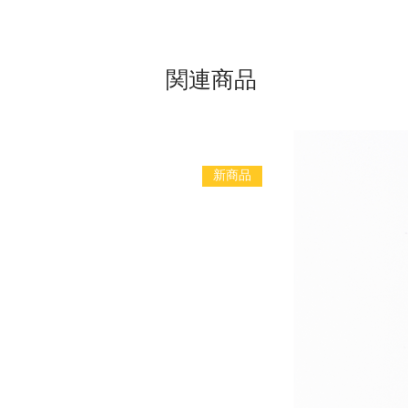
関連商品
新商品