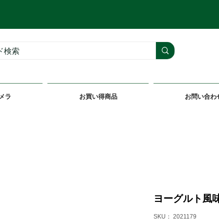
メラ
お買い得商品
お問い合わ
ヨーグルト風
SKU： 2021179