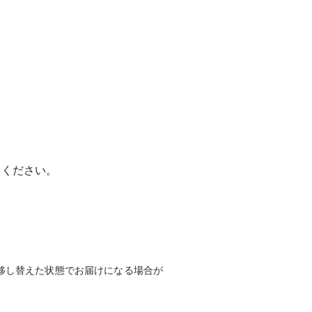
てください。
移し替えた状態でお届けになる場合が