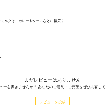
ツミルクは、カレーやソースなどに幅広く
存
まだレビューはありません
ューを書きませんか？ あなたのご意見・ご要望をぜひ共有し
レビューを投稿