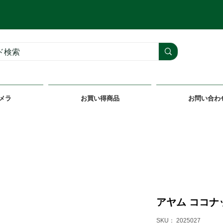
メラ
お買い得商品
お問い合わ
アヤム ココナッ
SKU： 2025027