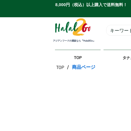
8,000円（税込）以上購入で送料無料！
アジアンフードの通販なら『Halal2Go』
TOP
タナ
/
商品ページ
TOP