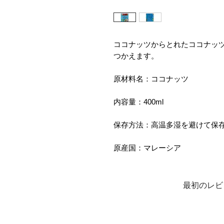
ココナッツからとれたココナッ
つかえます。
原材料名：ココナッツ
内容量：400ml
保存方法：高温多湿を避けて保
原産国：マレーシア
最初のレビ