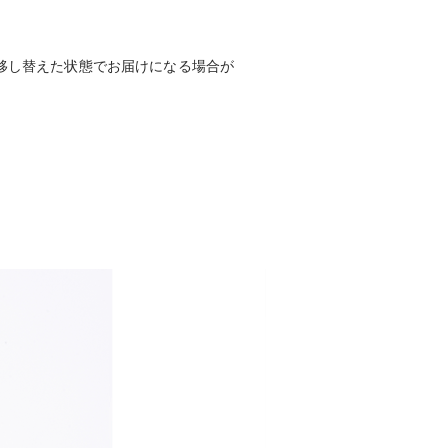
移し替えた状態でお届けになる場合が
新商品