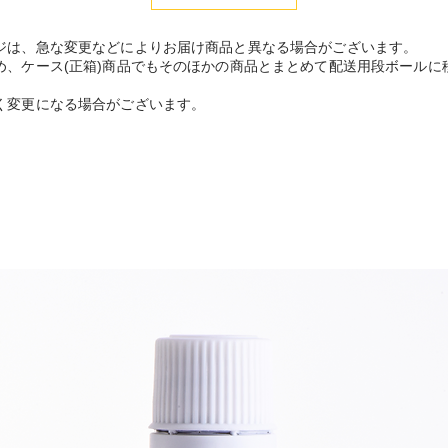
ジは、急な変更などによりお届け商品と異なる場合がございます。
め、ケース(正箱)商品でもそのほかの商品とまとめて配送用段ボールに
く変更になる場合がございます。