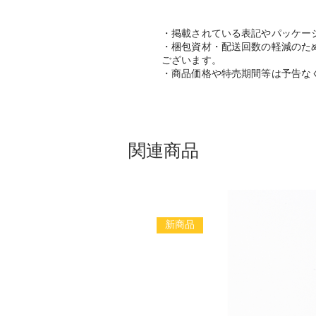
・掲載されている表記やパッケー
・梱包資材・配送回数の軽減のた
ございます。
・商品価格や特売期間等は予告な
関連商品
新商品