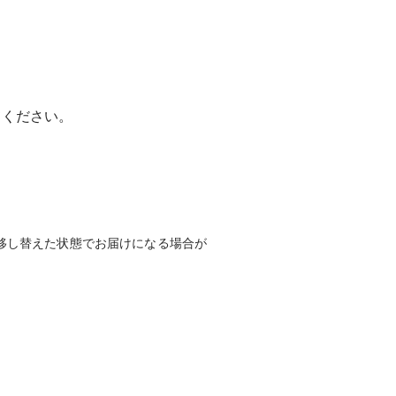
てください。
移し替えた状態でお届けになる場合が