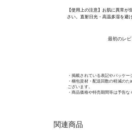
【使用上の注意】お肌に異常が
さい。直射日光・高温多湿を避
最初のレビ
・掲載されている表記やパッケー
・梱包資材・配送回数の軽減のた
ございます。
・商品価格や特売期間等は予告な
関連商品