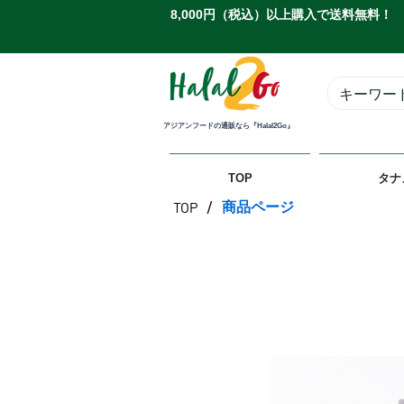
8,000円（税込）以上購入で送料無料！
アジアンフードの通販なら『Halal2Go』
TOP
タナ
/
商品ページ
TOP