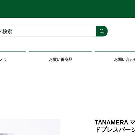
メラ
お買い得商品
お問い合わ
TANAMERA
ドプレスバー