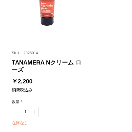
SKU： 2026014
TANAMERA Nクリーム ロ
ーズ
価
￥2,200
格
消費税込み
数量
*
在庫なし