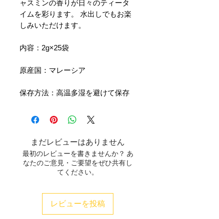
ャスミンの香りが日々のティータ
イムを彩ります。 水出しでもお楽
しみいただけます。
内容：2g×25袋
原産国：マレーシア
保存方法：高温多湿を避けて保存
まだレビューはありません
最初のレビューを書きませんか？ あ
なたのご意見・ご要望をぜひ共有し
てください。
レビューを投稿